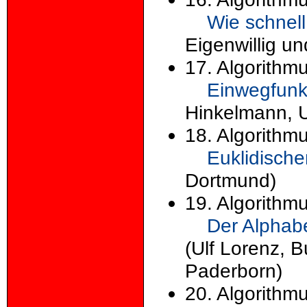
Wie schnell
Eigenwillig u
17. Algorithm
Einwegfunk
Hinkelmann, 
18. Algorithmu
Euklidische
Dortmund)
19. Algorithmu
Der Alphab
(Ulf Lorenz, 
Paderborn)
20. Algorithmu