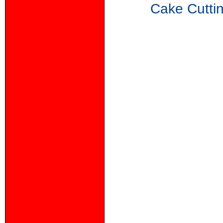
Cake Cutti