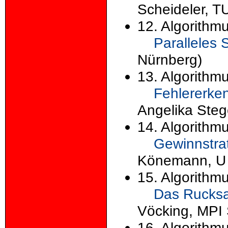
Scheideler, 
12. Algorithm
Paralleles 
Nürnberg)
13. Algorithm
Fehlererke
Angelika Steg
14. Algorithmu
Gewinnstrat
Könemann, U 
15. Algorithm
Das Rucks
Vöcking, MPI
16. Algorithm