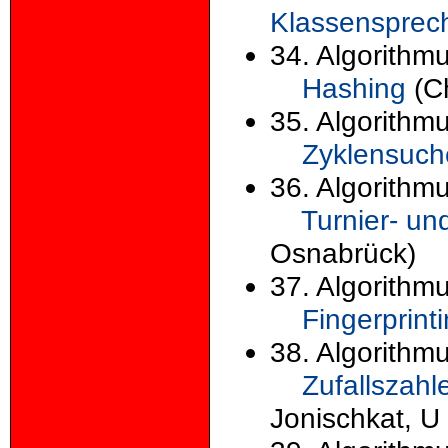
Klassensprec
34. Algorithm
Hashing
(Ch
35. Algorithm
Zyklensuch
36. Algorithm
Turnier- un
Osnabrück)
37. Algorithm
Fingerprint
38. Algorithm
Zufallszahl
Jonischkat, U