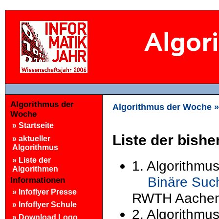
Algorithmus der
Algorithmus der Woche »
Woche
»
Startseite
Liste der bish
»
aktueller
Algorithmus
»
Liste der
1. Algorithmu
Algorithmen
Binäre Suc
Informationen
»
Infoflyer Presse
RWTH Aachen
»
Infoflyer Schule
2. Algorithmu
»
Download Logo