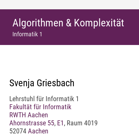
Algorithmen & Komplexität
Informatik 1
Svenja Griesbach
Lehrstuhl für Informatik 1
Fakultät für Informatik
RWTH Aachen
Ahornstrasse 55
,
E1
, Raum 4019
52074
Aachen