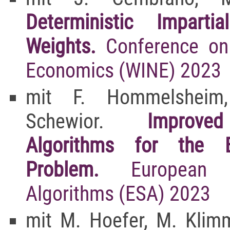
Deterministic Imparti
Weights.
Conference on
Economics (WINE) 2023
mit F. Hommelsheim
Schewior.
Improve
Algorithms for the 
Problem.
European
Algorithms (ESA) 2023
mit M. Hoefer, M. Klimm