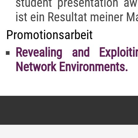
student presentation aw
ist ein Resultat meiner M
Promotionsarbeit
Revealing and Exploiti
Network Environments.