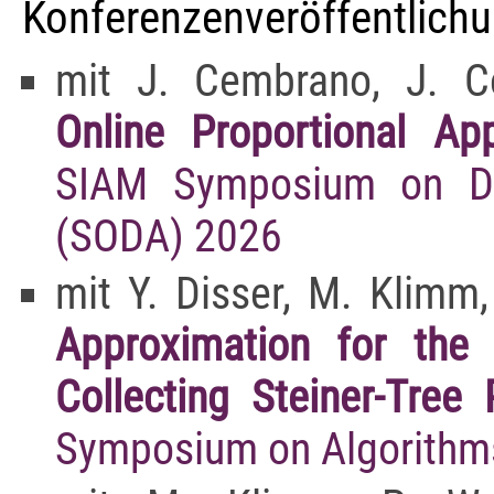
Konferenzenveröffentlich
mit J. Cembrano, J. Co
Online Proportional Ap
SIAM Symposium on Dis
(SODA) 2026
mit Y. Disser, M. Klimm
Approximation for the 
Collecting Steiner-Tree
Symposium on Algorithm