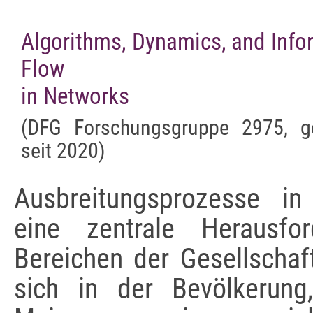
Algorithms, Dynamics, and Info
Flow
in Networks
(DFG Forschungsgruppe 2975, ge
seit 2020)
Ausbreitungsprozesse i
eine zentrale Herausfo
Bereichen der Gesellschaft
sich in der Bevölkerung