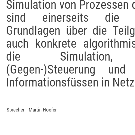
Simulation von Prozessen d
sind einerseits die 
Grundlagen über die Teilg
auch konkrete algorithmi
die Simulation, Re
(Gegen-)Steuerung und
Informationsfüssen in Net
Sprecher:
Martin Hoefer