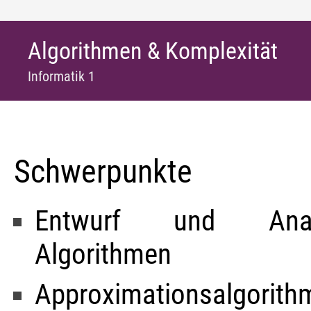
Algorithmen & Komplexität
Informatik 1
Schwerpunkte
Entwurf und Analy
Algorithmen
Approximationsal