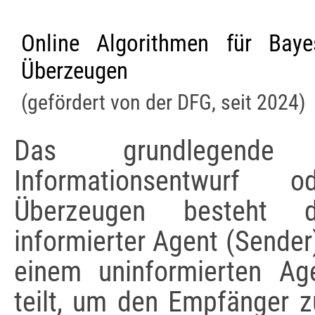
Online Algorithmen für Baye
Überzeugen
(gefördert von der DFG, seit 2024)
Das grundlegend
Informationsentwurf o
Überzeugen besteht 
informierter Agent (Sender
einem uninformierten Ag
teilt, um den Empfänger z