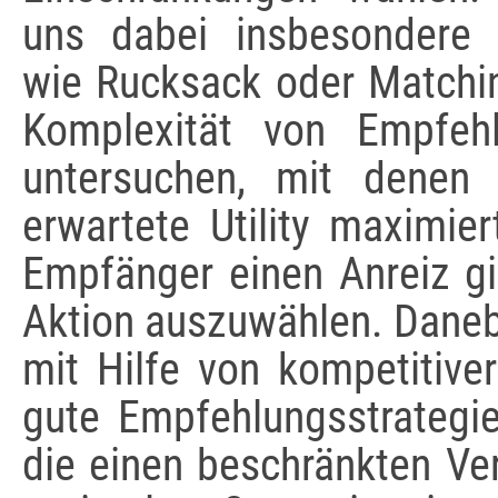
uns dabei insbesondere
wie Rucksack oder Matching
Komplexität von Empfehl
untersuchen, mit denen
erwartete Utility maximie
Empfänger einen Anreiz gi
Aktion auszuwählen. Daneb
mit Hilfe von kompetitive
gute Empfehlungsstrategi
die einen beschränkten Ver