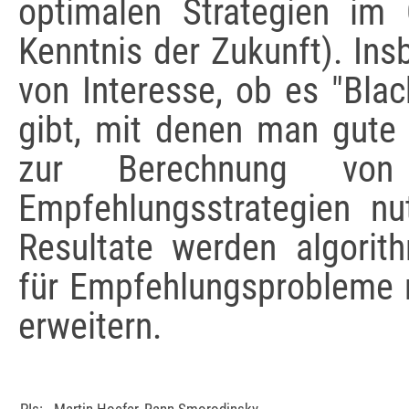
optimalen Strategien im O
Kenntnis der Zukunft). Ins
von Interesse, ob es "Bla
gibt, mit denen man gute 
zur Berechnung von
Empfehlungsstrategien nu
Resultate werden algorit
für Empfehlungsprobleme 
erweitern.