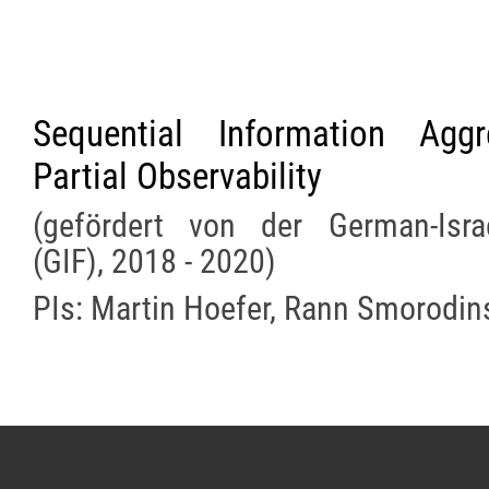
Sequential Information Aggr
Partial Observability
(gefördert von der German-Isra
(GIF), 2018 - 2020)
PIs: Martin Hoefer, Rann Smorodin