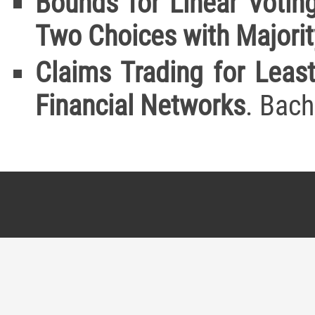
Bounds for Linear Votin
Two Choices with Majorit
Claims Trading for Least
Financial Networks
. Bach