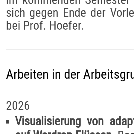
sich gegen Ende der Vorle
bei Prof. Hoefer.
Arbeiten in der Arbeitsg
2026
Visualisierung von ada