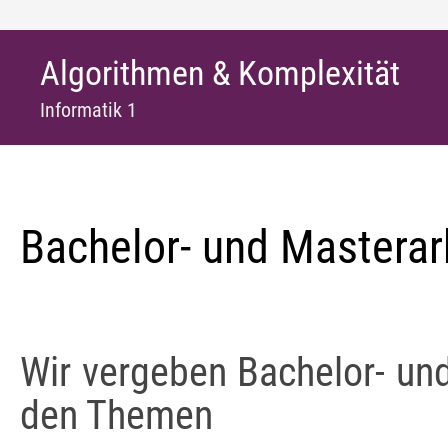
Algorithmen & Komplexität
Informatik 1
Bachelor- und Masterar
Wir vergeben Bachelor- un
den Themen