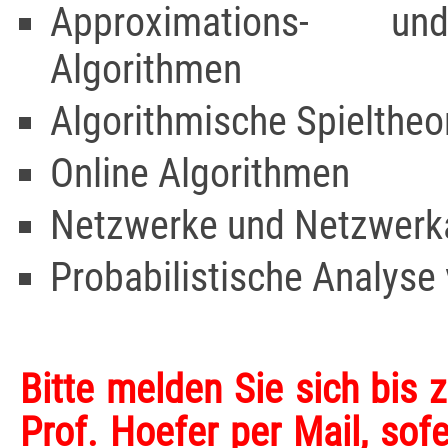
Approximations- un
Algorithmen
Algorithmische Spieltheo
Online Algorithmen
Netzwerke und Netzwerk
Probabilistische Analyse
Bitte melden Sie sich bis
Prof. Hoefer per Mail, sof