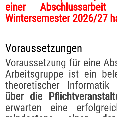
einer Abschlussarbe
Wintersemester 2026/27 h
Voraussetzungen
Voraussetzung für eine Abs
Arbeitsgruppe ist ein bel
theoretischer Informatik 
über die Pflichtveranstal
erwarten eine erfolgre